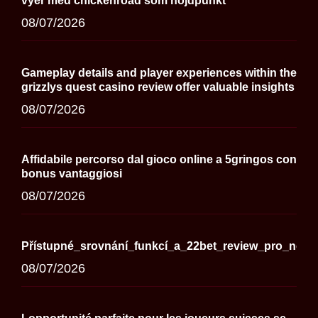
vyer med chickenroad som höjdpunkt
08/07/2026
Gameplay details and player experiences within the
grizzlys quest casino review offer valuable insights
08/07/2026
Affidabile percorso dal gioco online a 5gringos con
bonus vantaggiosi
08/07/2026
Přístupné_srovnání_funkcí_a_22bet_review_pro_nové
08/07/2026