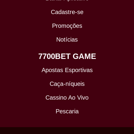
Cadastre-se
Promoções
Notícias
7700BET GAME
Apostas Esportivas
Caça-níqueis
Cassino Ao Vivo
Pescaria