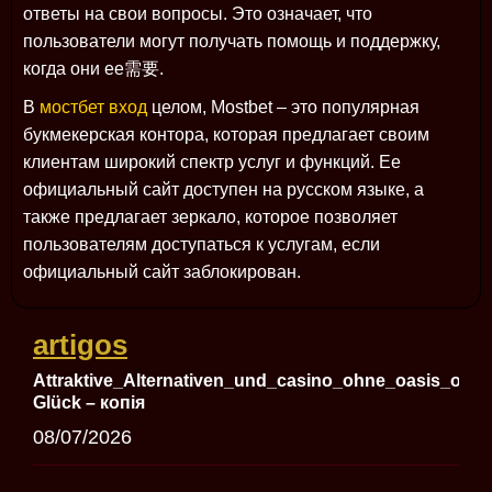
ответы на свои вопросы. Это означает, что
пользователи могут получать помощь и поддержку,
когда они ее需要.
В
мостбет вход
целом, Mostbet – это популярная
букмекерская контора, которая предлагает своим
клиентам широкий спектр услуг и функций. Ее
официальный сайт доступен на русском языке, а
также предлагает зеркало, которое позволяет
пользователям доступаться к услугам, если
официальный сайт заблокирован.
artigos
Attraktive_Alternativen_und_casino_ohne_oasis_onli
Glück – копія
08/07/2026