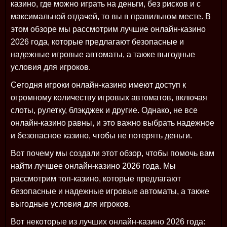
казино, где можно играть на деньги, без рисков и с
максимальной отдачей, то вы в правильном месте. В
этом обзоре мы рассмотрим лучшие онлайн-казино
2026 года, которые предлагают безопасные и
надежные игровые автоматы, а также выгодные
условия для игроков.
Сегодня игроки онлайн-казино имеют доступ к
огромному количеству игровых автоматов, включая
слоты, рулетку, блэкджек и другие. Однако, не все
онлайн-казино равны, и это важно выбрать надежное
и безопасное казино, чтобы не потерять деньги.
Вот почему мы создали этот обзор, чтобы помочь вам
найти лучшее онлайн-казино 2026 года. Мы
рассмотрим топ-казино, которые предлагают
безопасные и надежные игровые автоматы, а также
выгодные условия для игроков.
Вот некоторые из лучших онлайн-казино 2026 года: