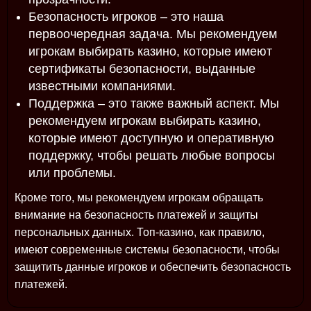
Безопасность игроков – это наша
первоочередная задача. Мы рекомендуем
игрокам выбирать казино, которые имеют
сертификаты безопасности, выданные
известными компаниями.
Поддержка – это также важный аспект. Мы
рекомендуем игрокам выбирать казино,
которые имеют доступную и оперативную
поддержку, чтобы решать любые вопросы
или проблемы.
Кроме того, мы рекомендуем игрокам обращать
внимание на безопасность платежей и защиты
персональных данных. Топ-казино, как правило,
имеют современные системы безопасности, чтобы
защитить данные игроков и обеспечить безопасность
платежей.