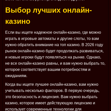
Выбор лучших онлайн-
казино
Если вы ищете надежное онлайн-казино, где можно
играть в игровые автоматы и другие слоты, то вам
нужно обратить внимание на топ казино. В 2026 году
рынок онлайн-казино будет продолжать развиваться,
и новые игроки будут появляться на рынке. Однако,
не все онлайн-казино равны, и вам нужно выбрать то,
которое соответствует вашим потребностям и
ожиданиям.
Когда вы ищете лучшее онлайн-казино, вам нужно
учитывать несколько факторов. В первую очередь,
это безопасность и лицензия. Вам нужно выбрать
казино, которое имеет действующую лицензию и
использует современные технологии для