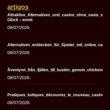
artigos
Attraktive_Alternativen_und_casino_ohne_oasis_onli
Glück – копія
08/07/2026
Alternativen_entdecken_für_Spieler_mit_online_casi
08/07/2026
Äventyret_från_fjällen_till_kusten_genom_chickenro
08/07/2026
Pratiques_ludiques_découvrez_le_nouveau_casino_en
08/07/2026