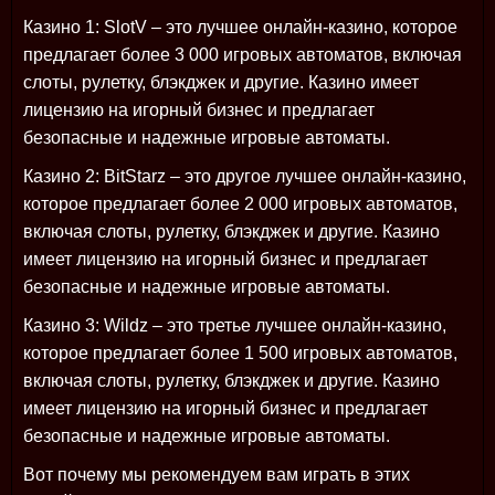
Казино 1: SlotV – это лучшее онлайн-казино, которое
предлагает более 3 000 игровых автоматов, включая
слоты, рулетку, блэкджек и другие. Казино имеет
лицензию на игорный бизнес и предлагает
безопасные и надежные игровые автоматы.
Казино 2: BitStarz – это другое лучшее онлайн-казино,
которое предлагает более 2 000 игровых автоматов,
включая слоты, рулетку, блэкджек и другие. Казино
имеет лицензию на игорный бизнес и предлагает
безопасные и надежные игровые автоматы.
Казино 3: Wildz – это третье лучшее онлайн-казино,
которое предлагает более 1 500 игровых автоматов,
включая слоты, рулетку, блэкджек и другие. Казино
имеет лицензию на игорный бизнес и предлагает
безопасные и надежные игровые автоматы.
Вот почему мы рекомендуем вам играть в этих