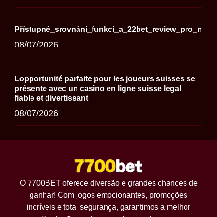
Přístupné_srovnání_funkcí_a_22bet_review_pro_nové
08/07/2026
Lopportunité parfaite pour les joueurs suisses se
présente avec un casino en ligne suisse legal
fiable et divertissant
08/07/2026
O 7700BET oferece diversão e grandes chances de
ganhar! Com jogos emocionantes, promoções
incríveis e total segurança, garantimos a melhor