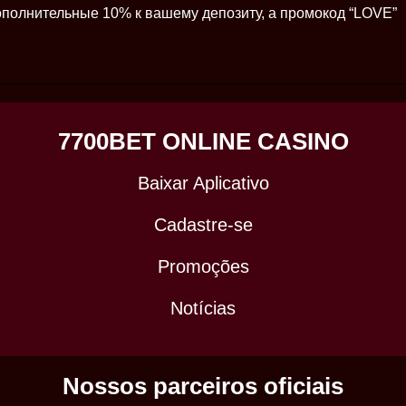
ополнительные 10% к вашему депозиту, а промокод “LOVE”
7700BET ONLINE CASINO
Baixar Aplicativo
Cadastre-se
Promoções
Notícias
Nossos parceiros oficiais