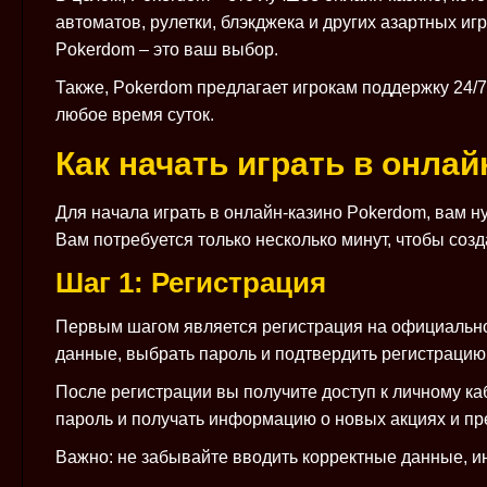
автоматов, рулетки, блэкджека и других азартных иг
Pokerdom – это ваш выбор.
Также, Pokerdom предлагает игрокам поддержку 24/
любое время суток.
Как начать играть в онла
Для начала играть в онлайн-казино Pokerdom, вам 
Вам потребуется только несколько минут, чтобы созда
Шаг 1: Регистрация
Первым шагом является регистрация на официально
данные, выбрать пароль и подтвердить регистрацию.
После регистрации вы получите доступ к личному ка
пароль и получать информацию о новых акциях и п
Важно: не забывайте вводить корректные данные, и