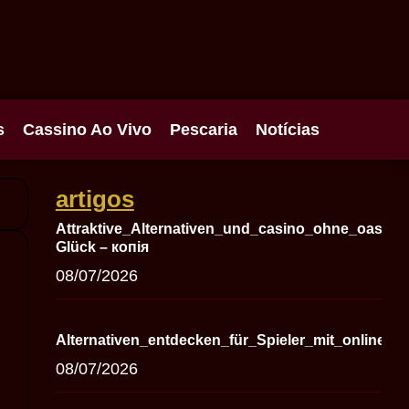
s
Cassino Ao Vivo
Pescaria
Notícias
artigos
Attraktive_Alternativen_und_casino_ohne_oasis_
Glück – копія
08/07/2026
Alternativen_entdecken_für_Spieler_mit_online_
08/07/2026