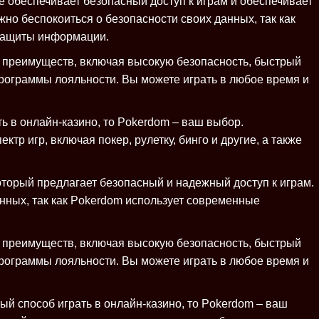
е обеспечивает безопасный доступ к играм и обеспечивает
о беспокоиться о безопасности своих данных, так как
 защиты информации.
 преимуществ, включая высокую безопасность, быстрый
программы лояльности. Вы можете играть в любое время и
ь в онлайн-казино, то Pokerdom – ваш выбор.
р игр, включая покер, рулетку, бинго и другие, а также
оторый предлагает безопасный и надежный доступ к играм.
анных, так как Pokerdom использует современные
 преимуществ, включая высокую безопасность, быстрый
программы лояльности. Вы можете играть в любое время и
й способ играть в онлайн-казино, то Pokerdom – ваш