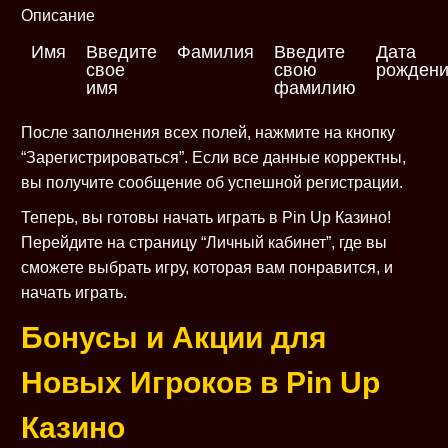
Описание
Имя
Введите
Фамилия
Введите
Дата
свое
свою
рожден
имя
фамилию
После заполнения всех полей, нажмите на кнопку
“Зарегистрироваться”. Если все данные корректны,
вы получите сообщение об успешной регистрации.
Теперь, вы готовы начать играть в Pin Up Казино!
Перейдите на страницу “Личный кабинет”, где вы
сможете выбрать игру, которая вам понравится, и
начать играть.
Бонусы и Акции для
Новых Игроков в Pin Up
Казино