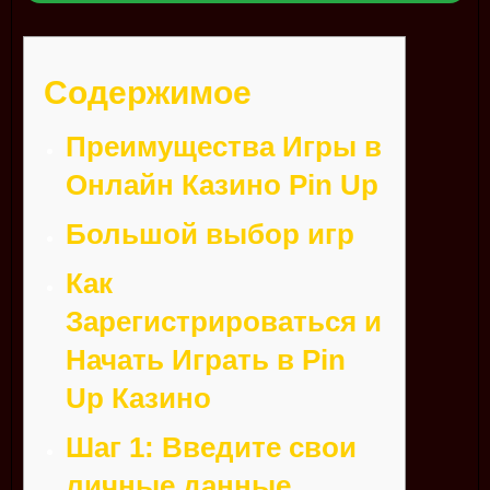
Содержимое
Преимущества Игры в
Онлайн Казино Pin Up
Большой выбор игр
Как
Зарегистрироваться и
Начать Играть в Pin
Up Казино
Шаг 1: Введите свои
личные данные