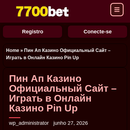
Registro
Conecte-se
Home
»
Пин Ап Казино Официальный Сайт –
Играть в Онлайн Казино Pin Up
Пин Ап Казино
Официальный Сайт –
Играть в Онлайн
Казино Pin Up
wp_administrator
junho 27, 2026