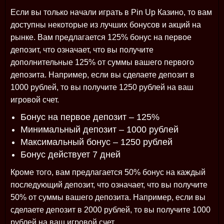
Если вы только начали играть в Pin Up Казино, то вам
доступны некоторые из лучших бонусов и акций на
рынке. Вам предлагается 125% бонус на первое
депозит, что означает, что вы получите
дополнительные 125% от суммы вашего первого
депозита. Например, если вы сделаете депозит в
1000 рублей, то вы получите 1250 рублей на ваш
игровой счет.
Бонус на первое депозит – 125%
Минимальный депозит – 1000 рублей
Максимальный бонус – 1250 рублей
Бонус действует 7 дней
Кроме того, вам предлагается 50% бонус на каждый
последующий депозит, что означает, что вы получите
50% от суммы вашего депозита. Например, если вы
сделаете депозит в 2000 рублей, то вы получите 1000
рублей на ваш игровой счет.