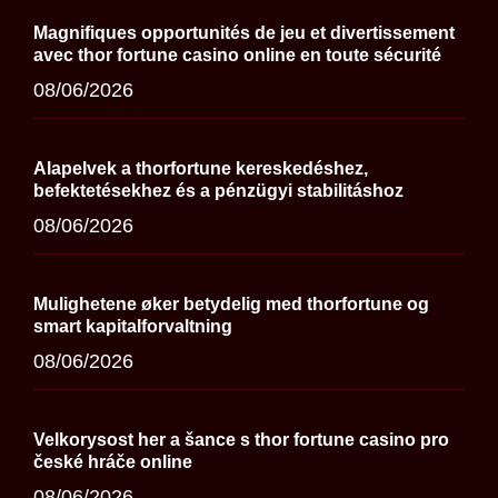
Magnifiques opportunités de jeu et divertissement
avec thor fortune casino online en toute sécurité
08/06/2026
Alapelvek a thorfortune kereskedéshez,
befektetésekhez és a pénzügyi stabilitáshoz
08/06/2026
Mulighetene øker betydelig med thorfortune og
smart kapitalforvaltning
08/06/2026
Velkorysost her a šance s thor fortune casino pro
české hráče online
08/06/2026