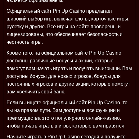
является официальным.
Официальный сайт Pin Up Casino предлагает
широкий выбор игр, включая слоты, карточные игры,
рулетку и другие. Все игры на сайте проверены и
лицензированы, что обеспечивает безопасность и
честность игры.
Кроме того, на официальном сайте Pin Up Casino
доступны различные бонусы и акции, которые
помогут вам начать играть и получать выигрыши. Вам
доступны бонусы для новых игроков, бонусы для
постоянных игроков и другие акции, которые помогут
вам увеличить свой банк.
Если вы ищете официальный сайт Pin Up Casino, то
вы на правом пути. Вам доступны все функции и
преимущества этого популярного онлайн-казино,
чтобы начать играть в игры, которые вам нравятся.
Начните играть в Pin Up Casino сегодня и получите