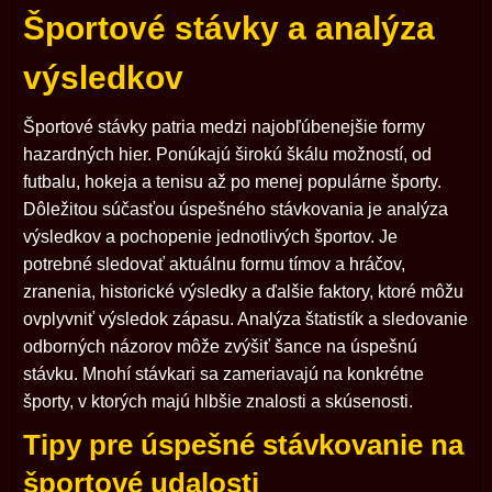
Športové stávky a analýza
výsledkov
Športové stávky patria medzi najobľúbenejšie formy
hazardných hier. Ponúkajú širokú škálu možností, od
futbalu, hokeja a tenisu až po menej populárne športy.
Dôležitou súčasťou úspešného stávkovania je analýza
výsledkov a pochopenie jednotlivých športov. Je
potrebné sledovať aktuálnu formu tímov a hráčov,
zranenia, historické výsledky a ďalšie faktory, ktoré môžu
ovplyvniť výsledok zápasu. Analýza štatistík a sledovanie
odborných názorov môže zvýšiť šance na úspešnú
stávku. Mnohí stávkari sa zameriavajú na konkrétne
športy, v ktorých majú hlbšie znalosti a skúsenosti.
Tipy pre úspešné stávkovanie na
športové udalosti