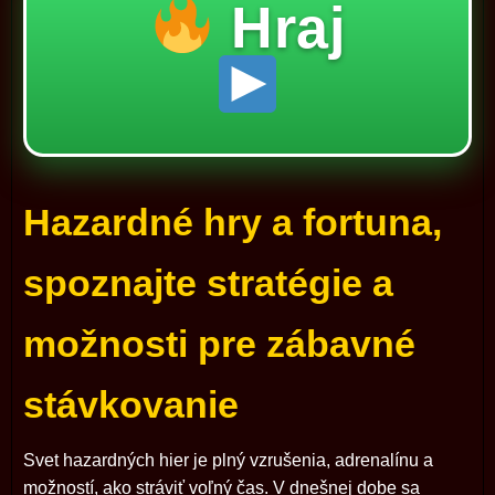
Hraj
Hazardné hry a fortuna,
spoznajte stratégie a
možnosti pre zábavné
stávkovanie
Svet hazardných hier je plný vzrušenia, adrenalínu a
možností, ako stráviť voľný čas. V dnešnej dobe sa