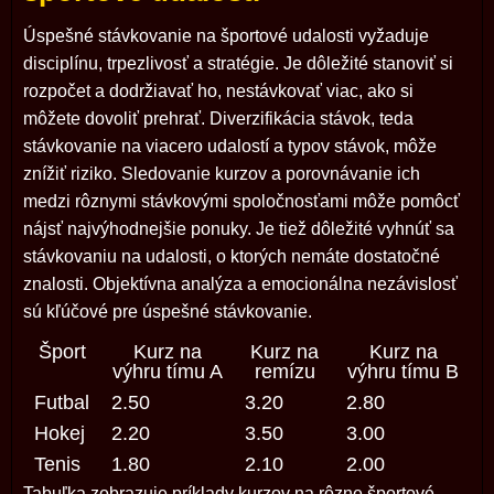
Úspešné stávkovanie na športové udalosti vyžaduje
disciplínu, trpezlivosť a stratégie. Je dôležité stanoviť si
rozpočet a dodržiavať ho, nestávkovať viac, ako si
môžete dovoliť prehrať. Diverzifikácia stávok, teda
stávkovanie na viacero udalostí a typov stávok, môže
znížiť riziko. Sledovanie kurzov a porovnávanie ich
medzi rôznymi stávkovými spoločnosťami môže pomôcť
nájsť najvýhodnejšie ponuky. Je tiež dôležité vyhnúť sa
stávkovaniu na udalosti, o ktorých nemáte dostatočné
znalosti. Objektívna analýza a emocionálna nezávislosť
sú kľúčové pre úspešné stávkovanie.
Šport
Kurz na
Kurz na
Kurz na
výhru tímu A
remízu
výhru tímu B
Futbal
2.50
3.20
2.80
Hokej
2.20
3.50
3.00
Tenis
1.80
2.10
2.00
Tabuľka zobrazuje príklady kurzov na rôzne športové