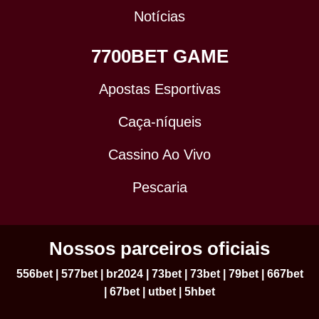
Notícias
7700BET GAME
Apostas Esportivas
Caça-níqueis
Cassino Ao Vivo
Pescaria
Nossos parceiros oficiais
556bet
|
577bet
|
br2024
|
73bet
|
73bet
|
79bet
|
667bet
|
67bet
|
utbet
|
5hbet