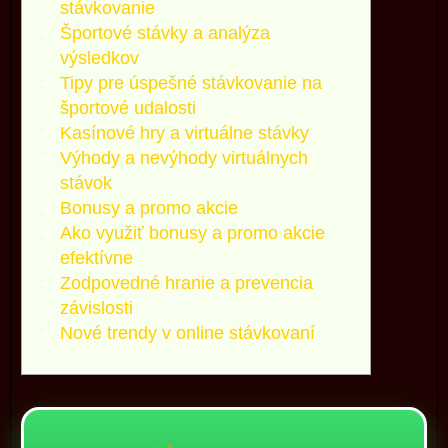
stávkovanie
Športové stávky a analýza
výsledkov
Tipy pre úspešné stávkovanie na
športové udalosti
Kasínové hry a virtuálne stávky
Výhody a nevýhody virtuálnych
stávok
Bonusy a promo akcie
Ako využiť bonusy a promo akcie
efektívne
Zodpovedné hranie a prevencia
závislosti
Nové trendy v online stávkovaní