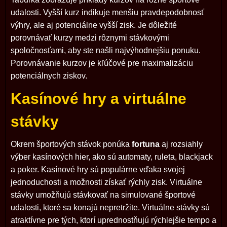
udalosti. Vyšší kurz indikuje menšiu pravdepodobnosť
výhry, ale aj potenciálne vyšší zisk. Je dôležité
porovnávať kurzy medzi rôznymi stávkovými
spoločnosťami, aby ste našli najvýhodnejšiu ponuku.
Porovnávanie kurzov je kľúčové pre maximalizáciu
potenciálnych ziskov.
Kasínové hry a virtuálne
stávky
Okrem športových stávok ponúka
fortuna
aj rozsiahly
výber kasínových hier, ako sú automaty, ruleta, blackjack
a poker. Kasínové hry sú populárne vďaka svojej
jednoduchosti a možnosti získať rýchly zisk. Virtuálne
stávky umožňujú stávkovať na simulované športové
udalosti, ktoré sa konajú nepretržite. Virtuálne stávky sú
atraktívne pre tých, ktorí uprednostňujú rýchlejšie tempo a