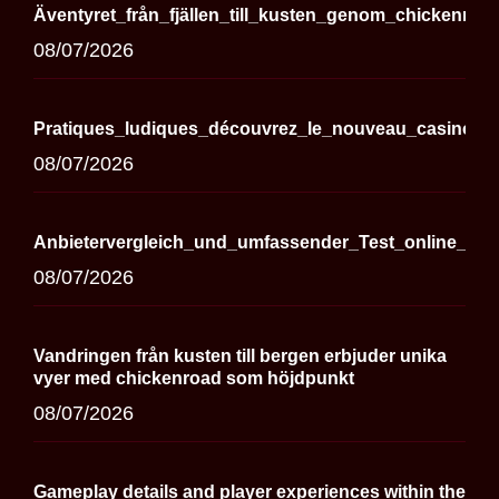
Äventyret_från_fjällen_till_kusten_genom_chickenro
08/07/2026
Pratiques_ludiques_découvrez_le_nouveau_casino_en
08/07/2026
Anbietervergleich_und_umfassender_Test_online_cas
08/07/2026
Vandringen från kusten till bergen erbjuder unika
vyer med chickenroad som höjdpunkt
08/07/2026
Gameplay details and player experiences within the