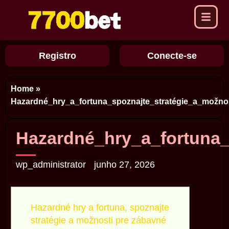
Registro
Conecte-se
Home
»
Hazardné_hry_a_fortuna_spoznajte_stratégie_a_možno
Hazardné_hry_a_fortuna_
wp_administrator
junho 27, 2026
Hazardné hry a fortuna, spoznajte
stratégie a možnosti pre zábavné