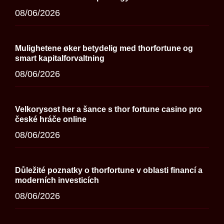
08/06/2026
Mulighetene øker betydelig med thorfortune og
smart kapitalforvaltning
08/06/2026
Velkorysost her a šance s thor fortune casino pro
české hráče online
08/06/2026
Důležité poznatky o thorfortune v oblasti financí a
moderních investicích
08/06/2026