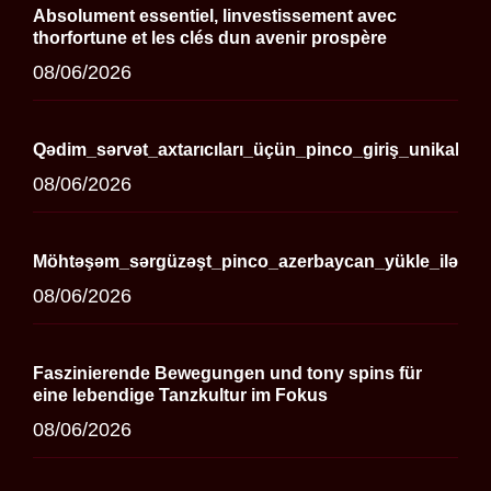
Absolument essentiel, linvestissement avec
thorfortune et les clés dun avenir prospère
08/06/2026
Qədim_sərvət_axtarıcıları_üçün_pinco_giriş_unikal_o
08/06/2026
Möhtəşəm_sərgüzəşt_pinco_azerbaycan_yükle_ilə_ba
08/06/2026
Faszinierende Bewegungen und tony spins für
eine lebendige Tanzkultur im Fokus
08/06/2026