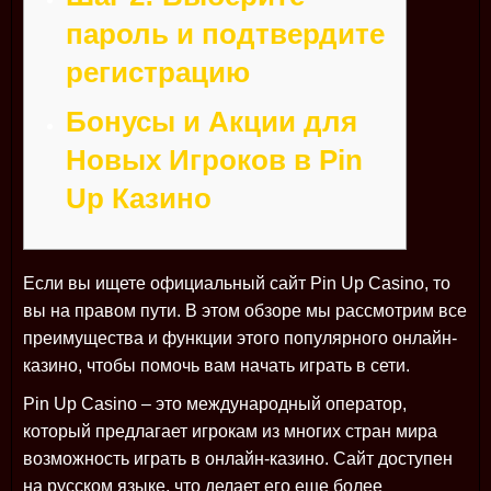
пароль и подтвердите
регистрацию
Бонусы и Акции для
Новых Игроков в Pin
Up Казино
Если вы ищете официальный сайт Pin Up Casino, то
вы на правом пути. В этом обзоре мы рассмотрим все
преимущества и функции этого популярного онлайн-
казино, чтобы помочь вам начать играть в сети.
Pin Up Casino – это международный оператор,
который предлагает игрокам из многих стран мира
возможность играть в онлайн-казино. Сайт доступен
на русском языке, что делает его еще более