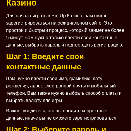
Казино
Для начала играть в Pin Up Казино, вам нужно
зарегистрироваться на официальном сайте. Это
простой и быстрый процесс, который займет не более
5 минут. Вам нужно только ввести свои контактные
данные, выбрать пароль и подтвердить регистрацию.
Шаг 1: Введите свои
контактные данные
Вам нужно ввести свои имя, фамилию, дату
рождения, адрес электронной почты и мобильный
телефон. Вам также нужно выбрать способ оплаты и
выбрать валюту для игры.
Важно: убедитесь, что вы вводите корректные
данные, иначе вы не сможете зарегистрироваться.
Шаг 2: Выберите пароль и