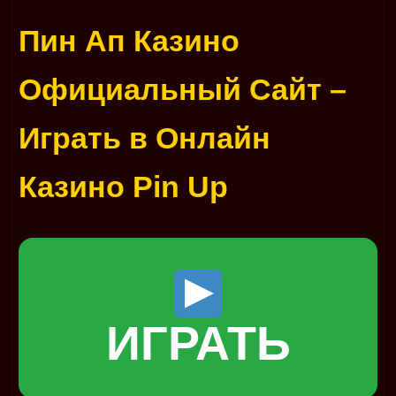
Пин Ап Казино
Официальный Сайт –
Играть в Онлайн
Казино Pin Up
ИГРАТЬ