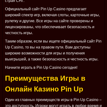
стран СНГ.
Официальный сайт Pin Up Casino предлагает
широкий спектр игр, включая слоты, карточные игры,
рулетку и другие. Все игры на сайте проверены и
лицензированы, что обеспечивает безопасность и
честность игры.
Таким образом, если вы ищете официальный сайт Pin
Up Casino, то вы на правом пути. Вам доступны
широкие возможности для игры и получения
выигрышей, а также безопасность и честность игры.
Начните играть в Pin Up Casino сегодня!
Преимущества Игры в
Онлайн Казино Pin Up
Один из главных преимуществ игры в Pin Up Casino –
это доступность. Игроки могут играть в любое время и