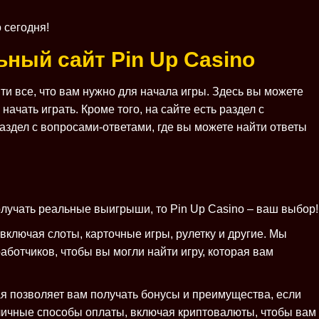
 сегодня!
ный сайт Pin Up Casino
и все, что вам нужно для начала игры. Здесь вы можете
начать играть. Кроме того, на сайте есть раздел с
аздел с вопросами-ответами, где вы можете найти ответы
получать реальные выигрыши, то Pin Up Casino – ваш выбор!
 включая слоты, карточные игры, рулетку и другие. Мы
ботчиков, чтобы вы могли найти игру, которая вам
рая позволяет вам получать бонусы и преимущества, если
личные способы оплаты, включая криптовалюты, чтобы вам