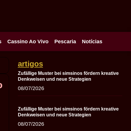
s
Cassino Ao Vivo
Pescaria
Notícias
artigos
Zufällige Muster bei simsinos fördern kreative
Denkweisen und neue Strategien
o
08/07/2026
Zufällige Muster bei simsinos fördern kreative
Denkweisen und neue Strategien
08/07/2026