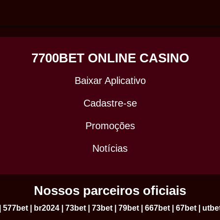
7700BET ONLINE CASINO
Baixar Aplicativo
Cadastre-se
Promoções
Notícias
Nossos parceiros oficiais
|
577bet
|
br2024
|
73bet
|
73bet
|
79bet
|
667bet
|
67bet
|
utbe