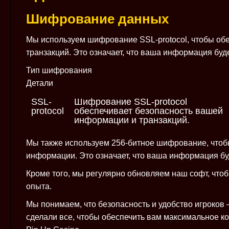
Шифрование данных
Мы используем шифрование SSL-protocol, чтобы об
транзакций. Это означает, что ваша информация бу
Тип шифрования
Детали
SSL-
Шифрование SSL-protocol
protocol
обеспечивает безопасность вашей
информации и транзакций.
Мы также используем 256-битное шифрование, чтоб
информации. Это означает, что ваша информация бу
Кроме того, мы регулярно обновляем наш софт, что
опыта.
Мы понимаем, что безопасность и удобство игроков 
сделали все, чтобы обеспечить вам максимальное 