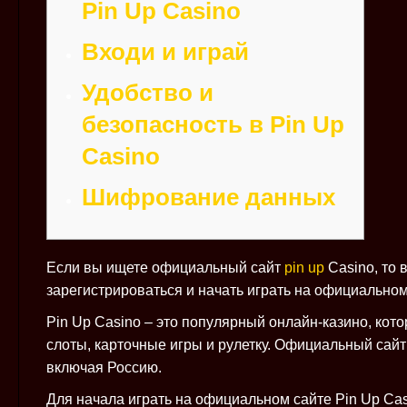
Pin Up Casino
Входи и играй
Удобство и
безопасность в Pin Up
Casino
Шифрование данных
Если вы ищете официальный сайт
pin up
Casino, то 
зарегистрироваться и начать играть на официальном
Pin Up Casino – это популярный онлайн-казино, кото
слоты, карточные игры и рулетку. Официальный сайт 
включая Россию.
Для начала играть на официальном сайте Pin Up Cas