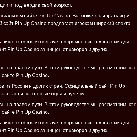
ции и подтвердив свой возраст.
циальном сайте Pin Up Casino. Вы можете выбрать игру,
й сайт Pin Up Casino предлагает игрокам широкий спектр
казино, которое использует современные технологии для
йт Pin Up Casino защищен от хакеров и других
вы на правом пути. В этом руководстве мы рассмотрим, как
 сайте Pin Up Casino.
ов из России и других стран. Официальный сайт Pin Up
чая слоты, карточные игры и рулетку.
вы на правом пути. В этом руководстве мы рассмотрим, как
 сайте Pin Up Casino.
казино, которое использует современные технологии для
йт Pin Up Casino защищен от хакеров и других