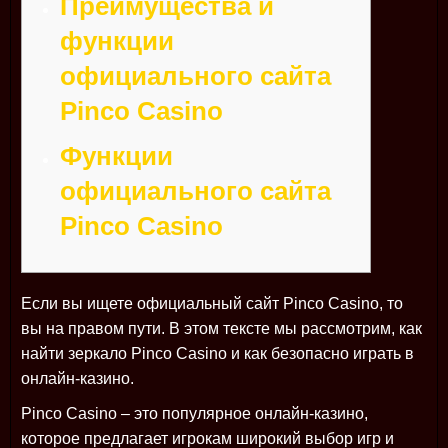
Преимущества и
функции
официального сайта
Pinco Casino
Функции
официального сайта
Pinco Casino
Если вы ищете официальный сайт Pinco Casino, то
вы на правом пути. В этом тексте мы рассмотрим, как
найти зеркало Pinco Casino и как безопасно играть в
онлайн-казино.
Pinco Casino – это популярное онлайн-казино,
которое предлагает игрокам широкий выбор игр и