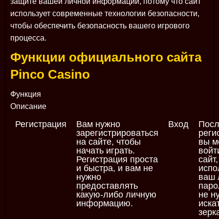
защите вашей личной информации, потому что сайт
использует современные технологии безопасности,
чтобы обеспечить безопасность вашего игрового
процесса.
Функции официального сайта
Pinco Casino
Функция
Описание
Регистрация
Вам нужно
Вход
Пос
зарегистрироваться
реги
на сайте, чтобы
вы м
начать играть.
войт
Регистрация проста
сайт,
и быстра, и вам не
испо
нужно
ваш 
предоставлять
паро
какую-либо личную
не н
информацию.
иска
зерк