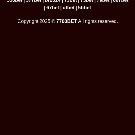
556bet
|
577bet
|
br2024
|
73bet
|
73bet
|
79bet
|
667bet
|
67bet
|
utbet
|
5hbet
Copyright 2025 ©
7700BET
All rights reserved.