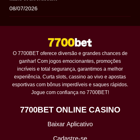
08/07/2026
O 7700BET oferece diversão e grandes chances de
ganhar! Com jogos emocionantes, promoções
incríveis e total segurança, garantimos a melhor
experiência. Curta slots, cassino ao vivo e apostas
esportivas com bônus imperdíveis e saques rápidos.
Jogue com confiança no 7700BET!
7700BET ONLINE CASINO
Baixar Aplicativo
Cadastre-se