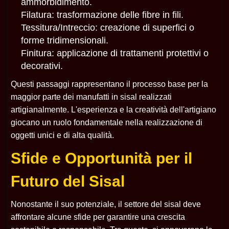
ammorbidimento.
Filatura: trasformazione delle fibre in fili.
Tessitura/Intreccio: creazione di superfici o
forme tridimensionali.
Finitura: applicazione di trattamenti protettivi o
decorativi.
Questi passaggi rappresentano il processo base per la
maggior parte dei manufatti in sisal realizzati
artigianalmente. L'esperienza e la creatività dell'artigiano
giocano un ruolo fondamentale nella realizzazione di
oggetti unici e di alta qualità.
Sfide e Opportunità per il
Futuro del Sisal
Nonostante il suo potenziale, il settore del sisal deve
affrontare alcune sfide per garantire una crescita