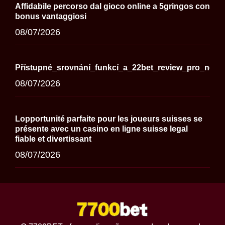
Affidabile percorso dal gioco online a 5gringos con
bonus vantaggiosi
08/07/2026
Přístupné_srovnání_funkcí_a_22bet_review_pro_nové
08/07/2026
Lopportunité parfaite pour les joueurs suisses se
présente avec un casino en ligne suisse legal
fiable et divertissant
08/07/2026