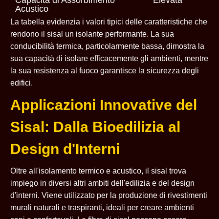
Capacità di Assorbimento
Elevata
Acustico
La tabella evidenzia i valori tipici delle caratteristiche che
rendono il sisal un isolante performante. La sua
conducibilità termica, particolarmente bassa, dimostra la
sua capacità di isolare efficacemente gli ambienti, mentre
la sua resistenza al fuoco garantisce la sicurezza degli
edifici.
Applicazioni Innovative del
Sisal: Dalla Bioedilizia al
Design d'Interni
Oltre all'isolamento termico e acustico, il sisal trova
impiego in diversi altri ambiti dell'edilizia e del design
d'interni. Viene utilizzato per la produzione di rivestimenti
murali naturali e traspiranti, ideali per creare ambienti