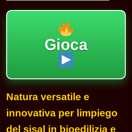
Gioca
Natura versatile e
innovativa per limpiego
del sisal in bioedilizia e