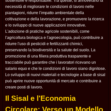
sostenibile e responsabile. Tra queste, si annoverano la
necessità di migliorare le condizioni di lavoro nelle
piantagioni, ridurre l'impatto ambientale della
coltivazione e della lavorazione, e promuovere la ricerca
e lo sviluppo di nuove applicazioni innovative.
L'adozione di pratiche agricole sostenibili, come
l'agricoltura biologica e l'agroecologia, può contribuire a
ridurre l'uso di pesticidi e fertilizzanti chimici,
preservando la biodiversità e la salute del suolo. La
promozione di una filiera produttiva trasparente e
tracciabile può garantire che i lavoratori ricevano un
salario equo e che le condizioni di lavoro siano dignitose.
Lo sviluppo di nuovi materiali e tecnologie a base di sisal
può aprire nuove opportunità di mercato e contribuire a
creare posti di lavoro.
Il Sisal e l'Economia
Circolare: Verso un Modello