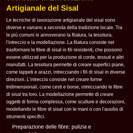
Artigianale del Sisal
Le tecniche di lavorazione artigianale del sisal sono
diverse e variano a seconda della tradizione locale. Tra
le più comuni si annoverano la filatura, la tessitura,
l'intreccio e la modellazione. La filatura consiste nel
trasformare le fibre di sisal in fili resistenti, che possono
essere utilizzati per la produzione di corde, tessuti e altri
manufatti. La tessitura permette di creare superfici piane,
come tappeti e arazzi, intrecciando i fili di sisal in diverse
direzioni. L'intreccio consiste nel creare forme
tridimensionali, come cesti e borse, intrecciando le fibre
di sisal tra loro. La modellazione permette di creare
oggetti di forma complessa, come sculture e decorazioni,
modellando le fibre di sisal con le mani o con l'ausilio di
strumenti specifici.
Preparazione delle fibre: pulizia e