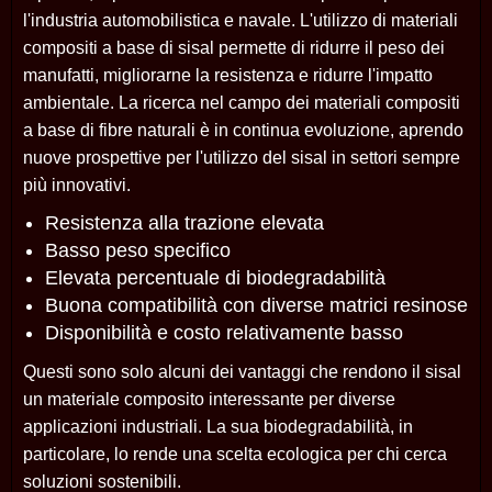
l'industria automobilistica e navale. L'utilizzo di materiali
compositi a base di sisal permette di ridurre il peso dei
manufatti, migliorarne la resistenza e ridurre l'impatto
ambientale. La ricerca nel campo dei materiali compositi
a base di fibre naturali è in continua evoluzione, aprendo
nuove prospettive per l'utilizzo del sisal in settori sempre
più innovativi.
Resistenza alla trazione elevata
Basso peso specifico
Elevata percentuale di biodegradabilità
Buona compatibilità con diverse matrici resinose
Disponibilità e costo relativamente basso
Questi sono solo alcuni dei vantaggi che rendono il sisal
un materiale composito interessante per diverse
applicazioni industriali. La sua biodegradabilità, in
particolare, lo rende una scelta ecologica per chi cerca
soluzioni sostenibili.