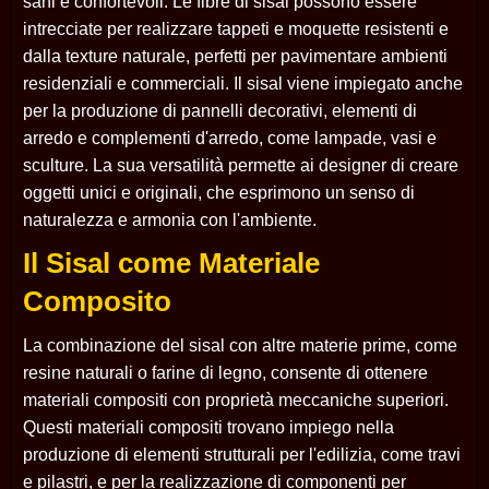
sani e confortevoli. Le fibre di sisal possono essere
intrecciate per realizzare tappeti e moquette resistenti e
dalla texture naturale, perfetti per pavimentare ambienti
residenziali e commerciali. Il sisal viene impiegato anche
per la produzione di pannelli decorativi, elementi di
arredo e complementi d'arredo, come lampade, vasi e
sculture. La sua versatilità permette ai designer di creare
oggetti unici e originali, che esprimono un senso di
naturalezza e armonia con l'ambiente.
Il Sisal come Materiale
Composito
La combinazione del sisal con altre materie prime, come
resine naturali o farine di legno, consente di ottenere
materiali compositi con proprietà meccaniche superiori.
Questi materiali compositi trovano impiego nella
produzione di elementi strutturali per l'edilizia, come travi
e pilastri, e per la realizzazione di componenti per