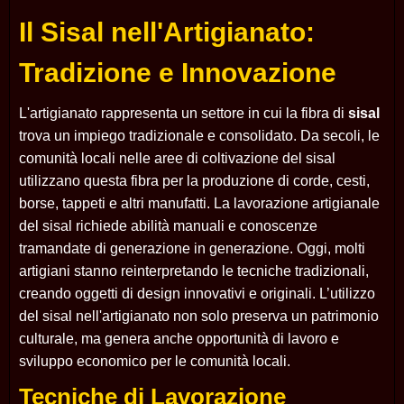
Il Sisal nell'Artigianato:
Tradizione e Innovazione
L'artigianato rappresenta un settore in cui la fibra di
sisal
trova un impiego tradizionale e consolidato. Da secoli, le
comunità locali nelle aree di coltivazione del sisal
utilizzano questa fibra per la produzione di corde, cesti,
borse, tappeti e altri manufatti. La lavorazione artigianale
del sisal richiede abilità manuali e conoscenze
tramandate di generazione in generazione. Oggi, molti
artigiani stanno reinterpretando le tecniche tradizionali,
creando oggetti di design innovativi e originali. L’utilizzo
del sisal nell'artigianato non solo preserva un patrimonio
culturale, ma genera anche opportunità di lavoro e
sviluppo economico per le comunità locali.
Tecniche di Lavorazione