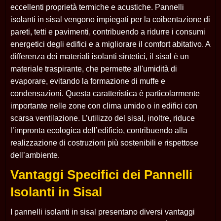
eccellenti proprietà termiche e acustiche. Pannelli
isolanti in sisal vengono impiegati per la coibentazione di
pareti, tetti e pavimenti, contribuendo a ridurre i consumi
energetici degli edifici e a migliorare il comfort abitativo. A
differenza dei materiali isolanti sintetici, il sisal è un
materiale traspirante, che permette all'umidità di
evaporare, evitando la formazione di muffe e
condensazioni. Questa caratteristica è particolarmente
importante nelle zone con clima umido o in edifici con
scarsa ventilazione. L’utilizzo del sisal, inoltre, riduce
l’impronta ecologica dell’edificio, contribuendo alla
realizzazione di costruzioni più sostenibili e rispettose
dell’ambiente.
Vantaggi Specifici dei Pannelli
Isolanti in Sisal
I pannelli isolanti in sisal presentano diversi vantaggi