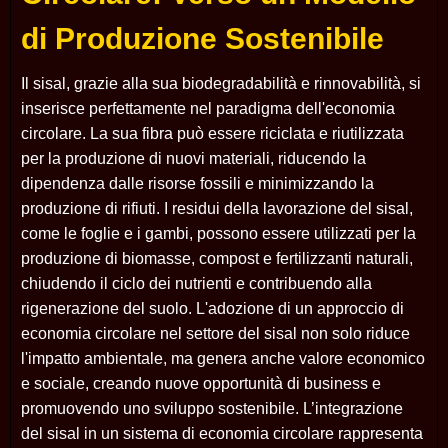
di Produzione Sostenibile
Il sisal, grazie alla sua biodegradabilità e rinnovabilità, si
inserisce perfettamente nel paradigma dell'economia
circolare. La sua fibra può essere riciclata e riutilizzata
per la produzione di nuovi materiali, riducendo la
dipendenza dalle risorse fossili e minimizzando la
produzione di rifiuti. I residui della lavorazione del sisal,
come le foglie e i gambi, possono essere utilizzati per la
produzione di biomasse, compost e fertilizzanti naturali,
chiudendo il ciclo dei nutrienti e contribuendo alla
rigenerazione del suolo. L'adozione di un approccio di
economia circolare nel settore del sisal non solo riduce
l'impatto ambientale, ma genera anche valore economico
e sociale, creando nuove opportunità di business e
promuovendo uno sviluppo sostenibile. L’integrazione
del sisal in un sistema di economia circolare rappresenta