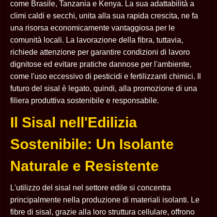
come Brasile, Tanzania e Kenya. La sua adattabilità a
climi caldi e secchi, unita alla sua rapida crescita, ne fa
una risorsa economicamente vantaggiosa per le
comunità locali. La lavorazione della fibra, tuttavia,
richiede attenzione per garantire condizioni di lavoro
dignitose ed evitare pratiche dannose per l'ambiente,
come l'uso eccessivo di pesticidi e fertilizzanti chimici. Il
futuro del sisal è legato, quindi, alla promozione di una
filiera produttiva sostenibile e responsabile.
Il Sisal nell'Edilizia
Sostenibile: Un Isolante
Naturale e Resistente
L'utilizzo del sisal nel settore edile si concentra
principalmente nella produzione di materiali isolanti. Le
fibre di sisal, grazie alla loro struttura cellulare, offrono