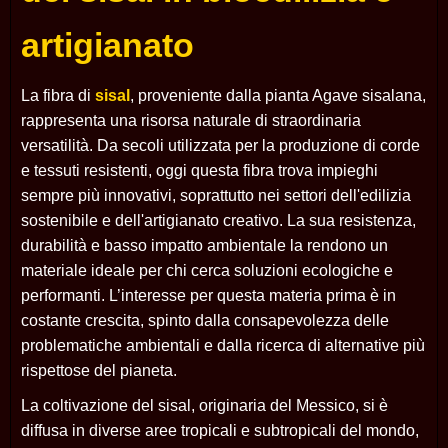
artigianato
La fibra di
sisal
, proveniente dalla pianta
Agave sisalana
,
rappresenta una risorsa naturale di straordinaria
versatilità. Da secoli utilizzata per la produzione di corde
e tessuti resistenti, oggi questa fibra trova impieghi
sempre più innovativi, soprattutto nei settori dell'edilizia
sostenibile e dell'artigianato creativo. La sua resistenza,
durabilità e basso impatto ambientale la rendono un
materiale ideale per chi cerca soluzioni ecologiche e
performanti. L’interesse per questa materia prima è in
costante crescita, spinto dalla consapevolezza delle
problematiche ambientali e dalla ricerca di alternative più
rispettose del pianeta.
La coltivazione del sisal, originaria del Messico, si è
diffusa in diverse aree tropicali e subtropicali del mondo,