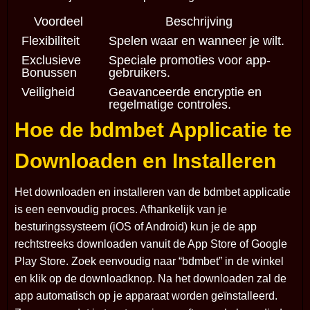
Voordeel
Beschrijving
Flexibiliteit
Spelen waar en wanneer je wilt.
Exclusieve
Speciale promoties voor app-
Bonussen
gebruikers.
Veiligheid
Geavanceerde encryptie en
regelmatige controles.
Hoe de bdmbet Applicatie te
Downloaden en Installeren
Het downloaden en installeren van de bdmbet applicatie
is een eenvoudig proces. Afhankelijk van je
besturingssysteem (iOS of Android) kun je de app
rechtstreeks downloaden vanuit de App Store of Google
Play Store. Zoek eenvoudig naar “bdmbet” in de winkel
en klik op de downloadknop. Na het downloaden zal de
app automatisch op je apparaat worden geïnstalleerd.