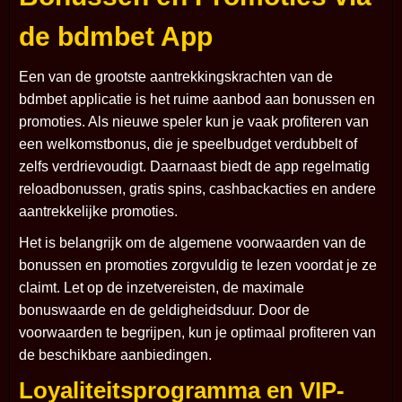
de bdmbet App
Een van de grootste aantrekkingskrachten van de
bdmbet applicatie is het ruime aanbod aan bonussen en
promoties. Als nieuwe speler kun je vaak profiteren van
een welkomstbonus, die je speelbudget verdubbelt of
zelfs verdrievoudigt. Daarnaast biedt de app regelmatig
reloadbonussen, gratis spins, cashbackacties en andere
aantrekkelijke promoties.
Het is belangrijk om de algemene voorwaarden van de
bonussen en promoties zorgvuldig te lezen voordat je ze
claimt. Let op de inzetvereisten, de maximale
bonuswaarde en de geldigheidsduur. Door de
voorwaarden te begrijpen, kun je optimaal profiteren van
de beschikbare aanbiedingen.
Loyaliteitsprogramma en VIP-