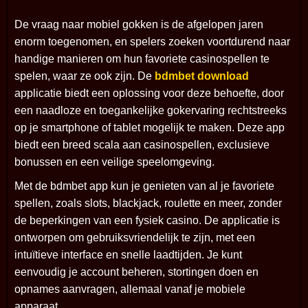
De vraag naar mobiel gokken is de afgelopen jaren
enorm toegenomen, en spelers zoeken voortdurend naar
handige manieren om hun favoriete casinospellen te
spelen, waar ze ook zijn. De
bdmbet download
applicatie biedt een oplossing voor deze behoefte, door
een naadloze en toegankelijke gokervaring rechtstreeks
op je smartphone of tablet mogelijk te maken. Deze app
biedt een breed scala aan casinospellen, exclusieve
bonussen en een veilige speelomgeving.
Met de bdmbet app kun je genieten van al je favoriete
spellen, zoals slots, blackjack, roulette en meer, zonder
de beperkingen van een fysiek casino. De applicatie is
ontworpen om gebruiksvriendelijk te zijn, met een
intuïtieve interface en snelle laadtijden. Je kunt
eenvoudig je account beheren, stortingen doen en
opnames aanvragen, allemaal vanaf je mobiele
apparaat.