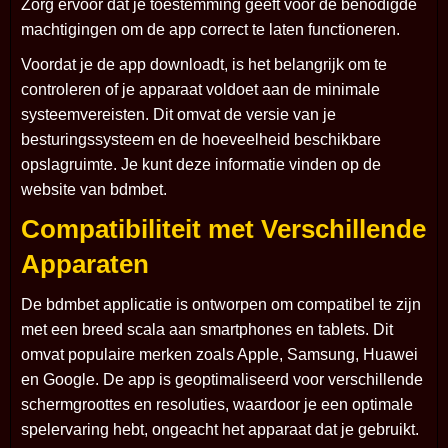
Zorg ervoor dat je toestemming geeft voor de benodigde
machtigingen om de app correct te laten functioneren.
Voordat je de app downloadt, is het belangrijk om te
controleren of je apparaat voldoet aan de minimale
systeemvereisten. Dit omvat de versie van je
besturingssysteem en de hoeveelheid beschikbare
opslagruimte. Je kunt deze informatie vinden op de
website van bdmbet.
Compatibiliteit met Verschillende
Apparaten
De bdmbet applicatie is ontworpen om compatibel te zijn
met een breed scala aan smartphones en tablets. Dit
omvat populaire merken zoals Apple, Samsung, Huawei
en Google. De app is geoptimaliseerd voor verschillende
schermgroottes en resoluties, waardoor je een optimale
spelervaring hebt, ongeacht het apparaat dat je gebruikt.