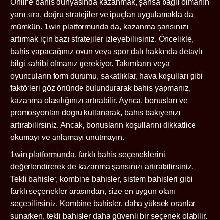
Online bahis dünyasında kazanmak, şansa bağlı olmanın
yanı sıra, doğru stratejiler ve ipuçları uygulamakla da
mümkün. 1win platformunda da, kazanma şansınızı
artırmak için bazı stratejiler izleyebilirsiniz. Öncelikle,
bahis yapacağınız oyun veya spor dalı hakkında detaylı
bilgi sahibi olmanız gerekiyor. Takımların veya
oyuncuların form durumu, sakatlıklar, hava koşulları gibi
faktörleri göz önünde bulundurarak bahis yapmanız,
kazanma olasılığınızı artırabilir. Ayrıca, bonusları ve
promosyonları doğru kullanarak, bahis bakiyenizi
artırabilirsiniz. Ancak, bonusların koşullarını dikkatlice
okumayı ve anlamayı unutmayın.
1win platformunda, farklı bahis seçeneklerini
değerlendirerek de kazanma şansınızı artırabilirsiniz.
Tekli bahisler, kombine bahisler, sistem bahisleri gibi
farklı seçenekler arasından, size en uygun olanı
seçebilirsiniz. Kombine bahisler, daha yüksek oranlar
sunarken, tekli bahisler daha güvenli bir seçenek olabilir.