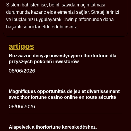
Sistem bahisleri ise, belirli sayıda maçın tutması
durumunda kazanç elde etmenizi sağlar. Stratejilerinizi
ve ipuçlarınızı uygulayarak, 1win platformunda daha
başarılı sonuçlar elde edebilirsiniz.
artigos
Rozważne decyzje inwestycyjne i thorfortune dla
przyszłych pokoleń inwestorów
08/06/2026
Magnifiques opportunités de jeu et divertissement
avec thor fortune casino online en toute sécurité
08/06/2026
Alapelvek a thorfortune kereskedéshez,