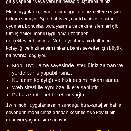
giriş yapabilir veya yeni bir hesap oluşturabilirsiniz.
Mobil uygulama, 1win'in sunduğu tüm hizmetlere erişim
imkanı sunuyor. Spor bahisleri, canlı bahisler, casino
oyunları, bonuslar, para yatırma ve çekme işlemleri gibi
tüm işlemleri mobil uygulama üzerinden
gerçekleştirebilirsiniz. Mobil uygulamanın kullanım
kolaylığı ve hızlı erişim imkanı, bahis severler için büyük
bir avantaj sağlıyor.
Mobil uygulama sayesinde istediğiniz zaman ve
yerde bahis yapabilirsiniz.
Kullanım kolaylığı ve hızlı erişim imkanı sunar.
Web sitesi ile aynı özelliklere sahiptir.
Daha az internet tüketimi sağlar.
1win mobil uygulamasının sunduğu bu avantajlar, bahis
severlerin mobil cihazlarından kesintisiz ve keyifli bir
deneyim yaşamasını sağlıyor.