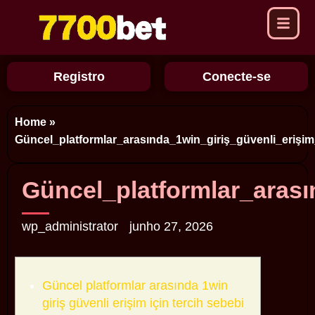
Registro
Conecte-se
Home
»
Güncel_platformlar_arasında_1win_giriş_güvenli_erişim
Güncel_platformlar_arası
wp_administrator
junho 27, 2026
Güncel platformlar arasında 1win
giriş güvenli erişim için tercih sebebi