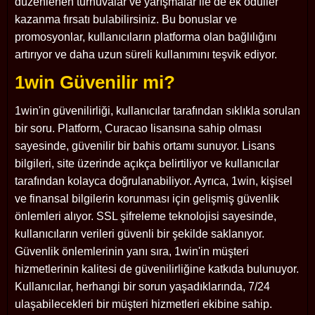
düzenlenen turnuvalar ve yarışmalar ile de ek ödüller
kazanma fırsatı bulabilirsiniz. Bu bonuslar ve
promosyonlar, kullanıcıların platforma olan bağlılığını
artırıyor ve daha uzun süreli kullanımını teşvik ediyor.
1win Güvenilir mi?
1win'in güvenilirliği, kullanıcılar tarafından sıklıkla sorulan
bir soru. Platform, Curacao lisansına sahip olması
sayesinde, güvenilir bir bahis ortamı sunuyor. Lisans
bilgileri, site üzerinde açıkça belirtiliyor ve kullanıcılar
tarafından kolayca doğrulanabiliyor. Ayrıca, 1win, kişisel
ve finansal bilgilerin korunması için gelişmiş güvenlik
önlemleri alıyor. SSL şifreleme teknolojisi sayesinde,
kullanıcıların verileri güvenli bir şekilde saklanıyor.
Güvenlik önlemlerinin yanı sıra, 1win'in müşteri
hizmetlerinin kalitesi de güvenilirliğine katkıda bulunuyor.
Kullanıcılar, herhangi bir sorun yaşadıklarında, 7/24
ulaşabilecekleri bir müşteri hizmetleri ekibine sahip.