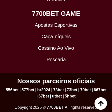
7700BET GAME
Apostas Esportivas
Caça-níqueis
Cassino Ao Vivo
Pescaria
Nossos parceiros oficiais
556bet
|
577bet
|
br2024
|
73bet
|
73bet
|
79bet
|
667bet
|
67bet
|
utbet
|
5hbet
Copyright 2025 ©
7700BET
All rights reserved.