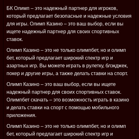
БК Олимп – это надежный партнер для игроков,
который предлагает безопасные и надежные условия
для игры. Олимп Казино – это ваш выбор, если вы
ищете надежный партнер для своих спортивных
ставок.
Олимп Казино – это не только олимпбет, но и олимп
бет, который предлагает широкий спектр игр и
азартных игр. Вы можете играть в рулетку, блэкджек,
покер и другие игры, а также делать ставки на спорт.
Олимп Казино – это ваш выбор, если вы ищете
надежный партнер для своих спортивных ставок.
Олимпбет скачать – это возможность играть в казино
и делать ставки на спорт с помощью мобильного
приложения.
Олимп Казино – это не только олимпбет, но и олимп
бет, который предлагает широкий спектр игр и