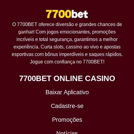
O 7700BET oferece diversão e grandes chances de
ganhar! Com jogos emocionantes, promoções
incríveis e total segurança, garantimos a melhor
experiência. Curta slots, cassino ao vivo e apostas
esportivas com bônus imperdíveis e saques rápidos.
Jogue com confiança no 7700BET!
7700BET ONLINE CASINO
Baixar Aplicativo
Cadastre-se
Promoções
Notícias