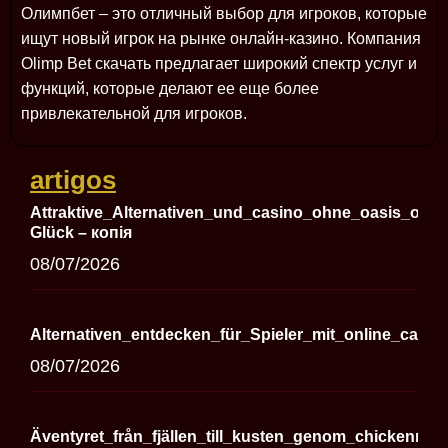
Олимпбет – это отличный выбор для игроков, которые
ищут новый игрок на рынке онлайн-казино. Компания
Olimp Bet скачать предлагает широкий спектр услуг и
функций, которые делают ее еще более
привлекательной для игроков.
artigos
Attraktive_Alternativen_und_casino_ohne_oasis_onli
Glück – копія
08/07/2026
Alternativen_entdecken_für_Spieler_mit_online_casi
08/07/2026
Äventyret_från_fjällen_till_kusten_genom_chickenro