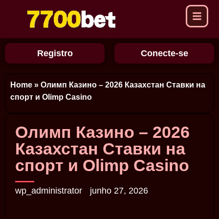
Registro
Conecte-se
Home
»
Олимп Казино – 2026 Казахстан Ставки на
спорт и Olimp Casino
Олимп Казино – 2026
Казахстан Ставки на
спорт и Olimp Casino
wp_administrator
junho 27, 2026