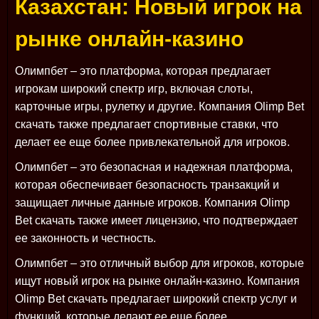
Казахстан: Новый игрок на
рынке онлайн-казино
Олимпбет – это платформа, которая предлагает
игрокам широкий спектр игр, включая слоты,
карточные игры, рулетку и другие. Компания Olimp Bet
скачать также предлагает спортивные ставки, что
делает ее еще более привлекательной для игроков.
Олимпбет – это безопасная и надежная платформа,
которая обеспечивает безопасность транзакций и
защищает личные данные игроков. Компания Olimp
Bet скачать также имеет лицензию, что подтверждает
ее законность и честность.
Олимпбет – это отличный выбор для игроков, которые
ищут новый игрок на рынке онлайн-казино. Компания
Olimp Bet скачать предлагает широкий спектр услуг и
функций, которые делают ее еще более