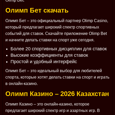
Olimp Bet.
Олимп Бет скачать
Олимп Бет – это официальный партнер Olimp Casino,
который предлагает широкий спектр спортивных
событий для ставок. Скачайте приложение Olimp Bet
и начните делать ставки на спорт уже сегодня.
Более 20 спортивных дисциплин для ставок
Высокие коэффициенты для ставок
Простой и удобный интерфейс
Олимп Бет – это идеальный выбор для любителей
спорта, которые хотят делать ставки на спорт и играть
в онлайн-казино.
Олимп Казино – 2026 Казахстан
Олимп Казино – это онлайн-казино, которое
предлагает широкий спектр игр и азартных игр. В