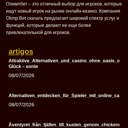
Олимпбет – это отличный выбор для игроков, которые
ищут новый игрок на рынке онлайн-казино. Компания
Olimp Bet скачать предлагает широкий спектр услуг и
функций, которые делают ее еще более
привлекательной для игроков.
artigos
Attraktive_Alternativen_und_casino_ohne_oasis_onli
Glück – копія
08/07/2026
Alternativen_entdecken_für_Spieler_mit_online_casi
08/07/2026
Äventyret_från_fjällen_till_kusten_genom_chickenro