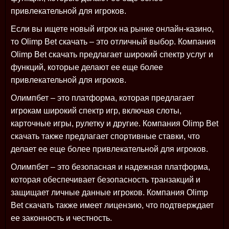
привлекательной для игроков.
Если вы ищете новый игрок на рынке онлайн-казино,
то Olimp Bet скачать – это отличный выбор. Компания
Olimp Bet скачать предлагает широкий спектр услуг и
функций, которые делают ее еще более
привлекательной для игроков.
Олимпбет – это платформа, которая предлагает
игрокам широкий спектр игр, включая слоты,
карточные игры, рулетку и другие. Компания Olimp Bet
скачать также предлагает спортивные ставки, что
делает ее еще более привлекательной для игроков.
Олимпбет – это безопасная и надежная платформа,
которая обеспечивает безопасность транзакций и
защищает личные данные игроков. Компания Olimp
Bet скачать также имеет лицензию, что подтверждает
ее законность и честность.