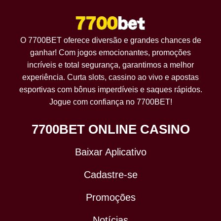
O 7700BET oferece diversão e grandes chances de
ganhar! Com jogos emocionantes, promoções
incríveis e total segurança, garantimos a melhor
experiência. Curta slots, cassino ao vivo e apostas
esportivas com bônus imperdíveis e saques rápidos.
Jogue com confiança no 7700BET!
7700BET ONLINE CASINO
Baixar Aplicativo
Cadastre-se
Promoções
Notícias