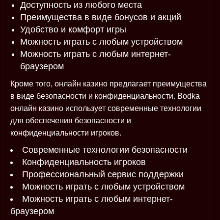
Доступность из любого места
Преимущества в виде бонусов и акций
Удобство и комфорт игры
Можность играть с любым устройством
Можность играть с любым интернет-
браузером
Кроме того, онлайн казино предлагает преимущества
в виде безопасности и конфиденциальности. Вodka
онлайн казино использует современные технологии
для обеспечения безопасности и
конфиденциальности игроков.
Современные технологии безопасности
Конфиденциальность игроков
Профессиональный сервис поддержки
Можность играть с любым устройством
Можность играть с любым интернет-
браузером