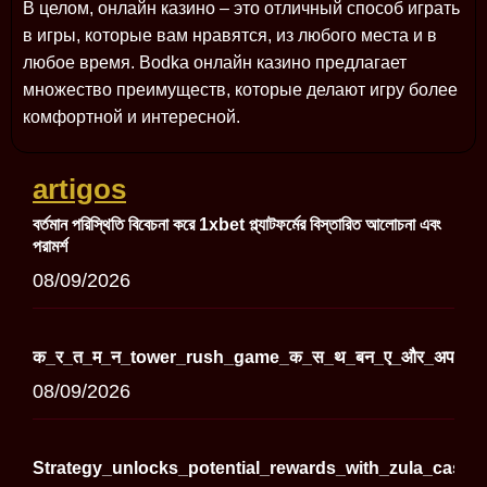
В целом, онлайн казино – это отличный способ играть
в игры, которые вам нравятся, из любого места и в
любое время. Вodka онлайн казино предлагает
множество преимуществ, которые делают игру более
комфортной и интересной.
artigos
বর্তমান পরিস্থিতি বিবেচনা করে 1xbet প্ল্যাটফর্মের বিস্তারিত আলোচনা এবং
পরামর্শ
08/09/2026
क_र_त_म_न_tower_rush_game_क_स_थ_बन_ए_और_अपन_ट
08/09/2026
Strategy_unlocks_potential_rewards_with_zula_casi