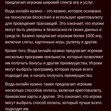
предлагает игрокам широкий спектр игр и услуг.
Вода онлайн казино – это казино, которое основано
на технологии blockchain и использует криптовалюту
для проведения транзакций. Это означает, что игроки
могут быть уверены в безопасности своих данных и
средств. Казино предлагает игрокам более 1000 игр,
включая слоты, карточные игры, рулетку и другие.
Кроме того, Вода онлайн казино предлагает игрокам
несколько программ лояльности, которые позволяют
им получать бонусы и другие преимущества. Игроки
могут выбрать программу, которая лучше всего
подходит им, и начать получать преимущества.
Вода онлайн казино также предлагает игрокам
несколько способов оплаты, включая криптовалюту,
банковские карты и другие. Это означает, что игроки
могут выбрать способ оплаты, который лучше всего
подходит им.