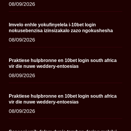
08/09/2026
Imvelo enhle yokufinyelela i-10bet login
nokusebenzisa izinsizakalo zazo ngokushesha
08/09/2026
Praktiese hulpbronne en 10bet login south africa
vir die nuwe weddery-entoesias
08/09/2026
Praktiese hulpbronne en 10bet login south africa
vir die nuwe weddery-entoesias
08/09/2026