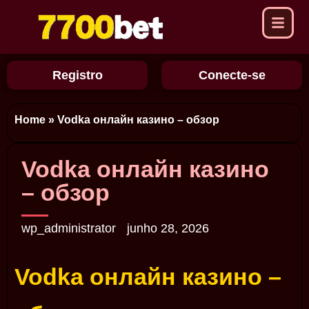
Registro
Conecte-se
Home
»
Vodka онлайн казино – обзор
Vodka онлайн казино
– обзор
wp_administrator
junho 28, 2026
Vodka онлайн казино –