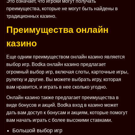
Это означает, что игроки могут получать
преимущества, которые не могут быть найдены в
традиционных казино.
Преимущества онлайн
казино
Еще одним преимуществом онлайн казино является
выбор игр. Вodka онлайн казино предлагает
огромный выбор игр, включая слоты, карточные игры,
рулетку и другие. Вы можете выбрать игру, которая
вам нравится, и играть в нее сколько угодно.
Онлайн казино также предлагает преимущества в
виде бонусов и акций. Вodka вход в казино может
дать вам доступ к бонусам и акциям, которые помогут
вам начать играть с более высокими ставками.
Большой выбор игр