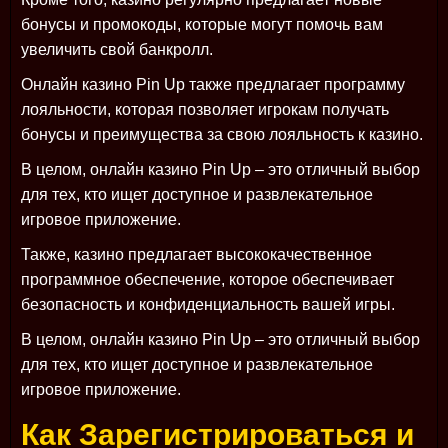
бонусы и промокоды, которые могут помочь вам
увеличить свой банкролл.
Онлайн казино Pin Up также предлагает программу
лояльности, которая позволяет игрокам получать
бонусы и преимущества за свою лояльность к казино.
В целом, онлайн казино Pin Up – это отличный выбор
для тех, кто ищет доступное и развлекательное
игровое приложение.
Также, казино предлагает высококачественное
программное обеспечение, которое обеспечивает
безопасность и конфиденциальность вашей игры.
В целом, онлайн казино Pin Up – это отличный выбор
для тех, кто ищет доступное и развлекательное
игровое приложение.
Как Зарегистрироваться и