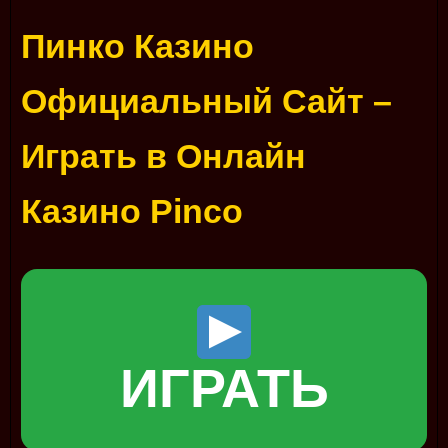
Пинко Казино
Официальный Сайт –
Играть в Онлайн
Казино Pinco
ИГРАТЬ