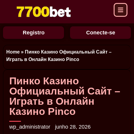
Registro
Conecte-se
Home
»
Пинко Казино Официальный Сайт –
Играть в Онлайн Казино Pinco
Пинко Казино
Официальный Сайт –
Играть в Онлайн
Казино Pinco
wp_administrator
junho 28, 2026