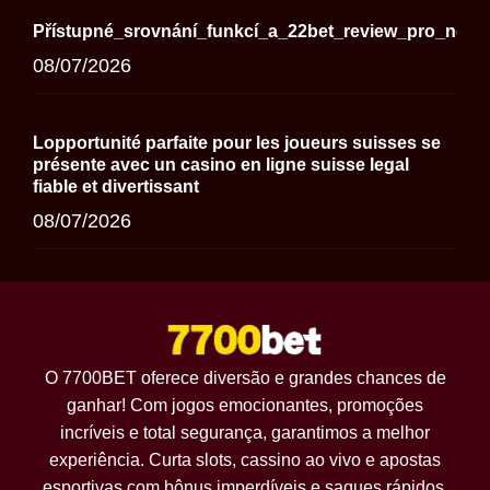
Přístupné_srovnání_funkcí_a_22bet_review_pro_nové
08/07/2026
Lopportunité parfaite pour les joueurs suisses se
présente avec un casino en ligne suisse legal
fiable et divertissant
08/07/2026
O 7700BET oferece diversão e grandes chances de
ganhar! Com jogos emocionantes, promoções
incríveis e total segurança, garantimos a melhor
experiência. Curta slots, cassino ao vivo e apostas
esportivas com bônus imperdíveis e saques rápidos.