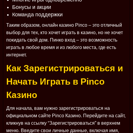
Бонусы и акции
Команда поддержки
Таким образом, онлайн казино Pinco – это отличный
выбор для тех, кто хочет играть в казино, но не хочет
покидать свой дом. Пинко вход – это возможность
играть в любое время и из любого места, где есть
интернет.
Как Зарегистрироваться и
Начать Играть в Pinco
Казино
Для начала, вам нужно зарегистрироваться на
официальном сайте Pinco Казино. Перейдите на сайт,
кликнув на ссылку “Зарегистрироваться” в верхнем
меню. Введите свои личные данные, включая имя,