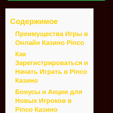
Содержимое
Преимущества Игры в
Онлайн Казино Pinco
Как
Зарегистрироваться и
Начать Играть в Pinco
Казино
Бонусы и Акции для
Новых Игроков в
Pinco Казино