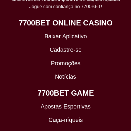
Jogue com confiança no 7700BET!
7700BET ONLINE CASINO
Baixar Aplicativo
Cadastre-se
Promoções
Notícias
7700BET GAME
Apostas Esportivas
Caça-níqueis