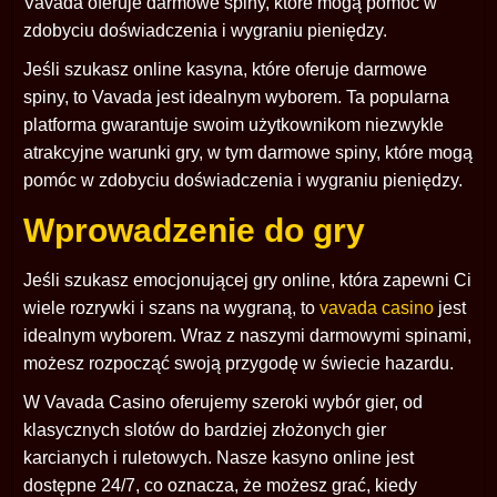
Vavada oferuje darmowe spiny, które mogą pomóc w
zdobyciu doświadczenia i wygraniu pieniędzy.
Jeśli szukasz online kasyna, które oferuje darmowe
spiny, to Vavada jest idealnym wyborem. Ta popularna
platforma gwarantuje swoim użytkownikom niezwykle
atrakcyjne warunki gry, w tym darmowe spiny, które mogą
pomóc w zdobyciu doświadczenia i wygraniu pieniędzy.
Wprowadzenie do gry
Jeśli szukasz emocjonującej gry online, która zapewni Ci
wiele rozrywki i szans na wygraną, to
vavada casino
jest
idealnym wyborem. Wraz z naszymi darmowymi spinami,
możesz rozpocząć swoją przygodę w świecie hazardu.
W Vavada Casino oferujemy szeroki wybór gier, od
klasycznych slotów do bardziej złożonych gier
karcianych i ruletowych. Nasze kasyno online jest
dostępne 24/7, co oznacza, że możesz grać, kiedy