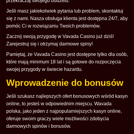
przekraczaj swojego budżetu.
Jeśli masz jakiekolwiek pytania lub problem, skontaktuj
się z nami. Nasza obsługa klienta jest dostępna 24/7, aby
pomóc Ci w rozwiązaniu Twoich problemów.
Zacznij swoją przygodę w Vavada Casino już dziś!
Zarejestruj się i otrzymaj darmowe spiny!
Pamiętaj, że Vavada Casino jest dostępne tylko dla osób,
które mają minimum 18 lat i są gotowe do rozpoczęcia
swojej przygody w świecie hazardu.
Wprowadzenie do bonusów
Jeśli szukasz najlepszych ofert bonusowych wśród kasyn
online, to jesteś w odpowiednim miejscu. Wavada
polska, jako jeden z najpopularniejszych kasyn online,
oferuje swoim graczy wiele możliwości zdobycia
darmowych spinów i bonusów.