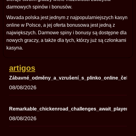
darmowych spinów i bonusów.
Wavada polska jest jednym z najpopularniejszych kasyn
online w Polsce, a jej oferta bonusowa jest jedną z
największych. Darmowe spiny i bonusy są dostępne dla
nowych graczy, a także dla tych, którzy już są członkami
kasyna.
artigos
Zábavné_odměny_a_vzrušení_s_plinko_online_čekají
08/08/2026
Remarkable_chickenroad_challenges_await_players_se
08/08/2026