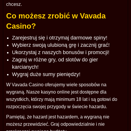
chcesz.
Co możesz zrobić w Vavada
Casino?
Zarejestruj się i otrzymaj darmowe spiny!
Wybierz swoją ulubioną grę i zacznij grać!
Ukorzystaj z naszych bonusów i promocji!
Zagraj w różne gry, od slotów do gier
karcianych!
Wygraj duże sumy pieniędzy!
W Vavada Casino oferujemy wiele sposobów na
wygraną. Nasze kasyno online jest dostępne dla
wszystkich, którzy mają minimum 18 lat i są gotowi do
rozpoczęcia swojej przygody w świecie hazardu.
Pamiętaj, że hazard jest hazardem, a wygraną nie
możesz przewidzieć. Graj odpowiedzialnie i nie