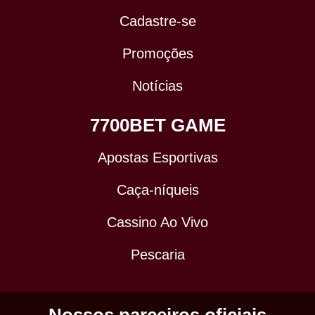
Cadastre-se
Promoções
Notícias
7700BET GAME
Apostas Esportivas
Caça-níqueis
Cassino Ao Vivo
Pescaria